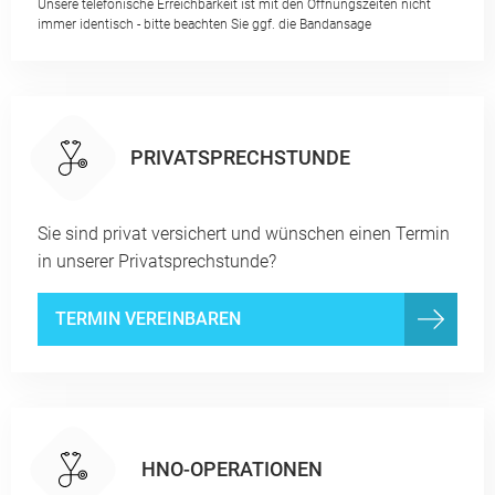
Unsere telefonische Erreichbarkeit ist mit den Öffnungszeiten nicht
immer identisch - bitte beachten Sie ggf. die Bandansage
PRIVATSPRECHSTUNDE
Sie sind privat versichert und wünschen einen Termin
in unserer Privatsprechstunde?
TERMIN VEREINBAREN
HNO-OPERATIONEN