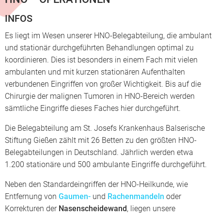
INFOS
Es liegt im Wesen unserer HNO-Belegabteilung, die ambulant
und stationär durchgeführten Behandlungen optimal zu
koordinieren. Dies ist besonders in einem Fach mit vielen
ambulanten und mit kurzen stationären Aufenthalten
verbundenen Eingriffen von großer Wichtigkeit. Bis auf die
Chirurgie der malignen Tumoren in HNO-Bereich werden
sämtliche Eingriffe dieses Faches hier durchgeführt.
Die Belegabteilung am St. Josefs Krankenhaus Balserische
Stiftung Gießen zählt mit 26 Betten zu den größten HNO-
Belegabteilungen in Deutschland. Jährlich werden etwa
1.200 stationäre und 500 ambulante Eingriffe durchgeführt.
Neben den Standardeingriffen der HNO-Heilkunde, wie
Entfernung von
Gaumen-
und
Rachenmandeln
oder
Korrekturen der
Nasenscheidewand
, liegen unsere