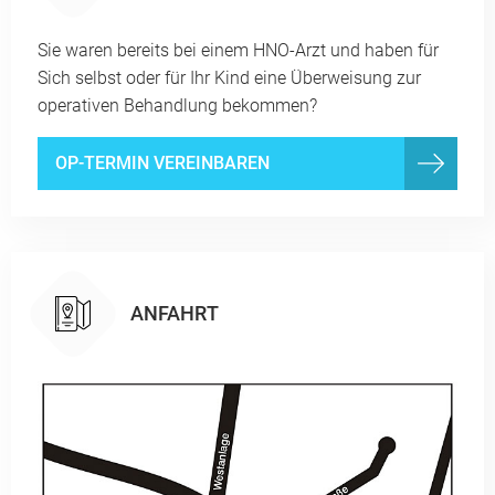
Sie waren bereits bei einem HNO-Arzt und haben für
Sich selbst oder für Ihr Kind eine Überweisung zur
operativen Behandlung bekommen?
OP-TERMIN VEREINBAREN
ANFAHRT