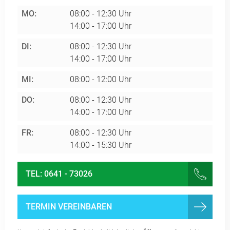
MO:
08:00 - 12:30 Uhr
14:00 - 17:00 Uhr
DI:
08:00 - 12:30 Uhr
14:00 - 17:00 Uhr
MI:
08:00 - 12:00 Uhr
DO:
08:00 - 12:30 Uhr
14:00 - 17:00 Uhr
FR:
08:00 - 12:30 Uhr
14:00 - 15:30 Uhr
TEL: 0641 - 73026
TERMIN VEREINBAREN