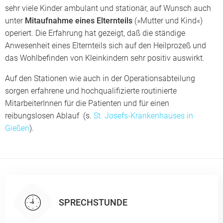
sehr viele Kinder ambulant und stationär, auf Wunsch auch
unter
Mitaufnahme eines Elternteils
(»Mutter und Kind«)
operiert. Die Erfahrung hat gezeigt, daß die ständige
Anwesenheit eines Elternteils sich auf den Heilprozeß und
das Wohlbefinden von Kleinkindern sehr positiv auswirkt.
Auf den Stationen wie auch in der Operationsabteilung
sorgen erfahrene und hochqualifizierte routinierte
MitarbeiterInnen für die Patienten und für einen
reibungslosen Ablauf (s.
St. Josefs-Krankenhauses in
Gießen
).
SPRECHSTUNDE